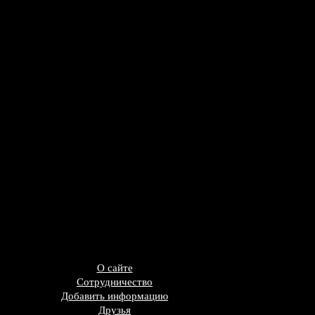
О сайте
Сотрудничество
Добавить информацию
Друзья