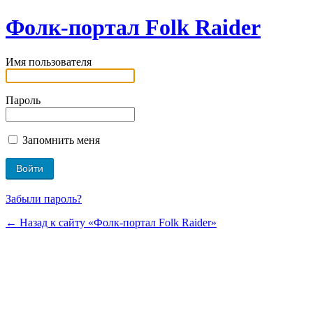
Фолк-портал Folk Raider
Имя пользователя
Пароль
Запомнить меня
Забыли пароль?
← Назад к сайту «Фолк-портал Folk Raider»