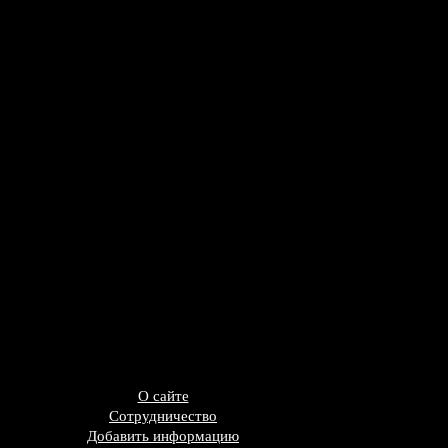
О сайте
Сотрудничество
Добавить информацию