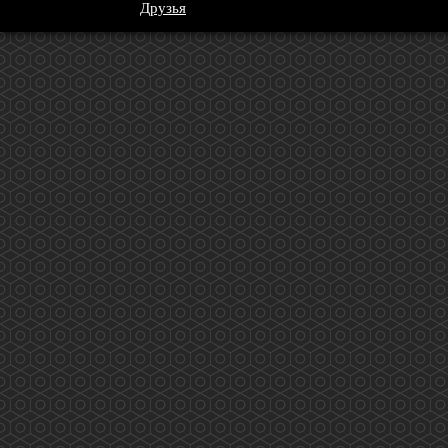
Друзья