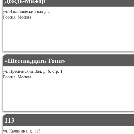
Дождь-Мажор
ул. Измайловский вал д.2
Россия, Москва
«Шестнадцать Тонн»
ул. Пресненский Вал, д. 6, стр. 1
Россия, Москва
113
ул. Калинина, д. 113