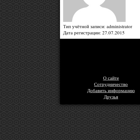
Тип учётной записи: administrator
Дата регистрации: 27.07.2015
О сайте
Сотрудничество
Добавить информацию
Друзья