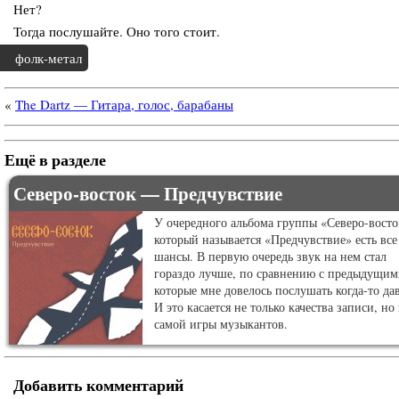
Нет?
Тогда послушайте. Оно того стоит.
фолк-метал
«
The Dartz — Гитара, голос, барабаны
Ещё в разделе
Северо-восток — Предчувствие
У очередного альбома группы «Северо-восто
который называется «Предчувствие» есть все
шансы. В первую очередь звук на нем стал
гораздо лучше, по сравнению с предыдущим
которые мне довелось послушать когда-то да
И это касается не только качества записи, но
самой игры музыкантов.
Добавить комментарий