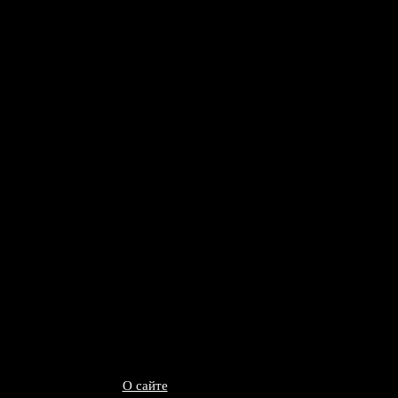
О сайте