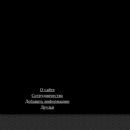
О сайте
Сотрудничество
Добавить информацию
Друзья