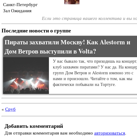
Санкт-Петербург
Зал Ожидания
Если это страница вашего коллектива и вы 
Последние новости о группе
Пираты захватили Москву! Как Alestorm и
Дом Ветров выступили в Volta?
У вас бывало так, что приходишь на концерт,
клуб захвачен пиратами? У нас да. На конце
групп Дом Ветров и Alestorm именно это с
нами и произошло. Читайте о том, как мы
фактически побывали на Тортуге.
«
Сруб
Добавить комментарий
Для отправки комментария вам необходимо
авторизоваться
.