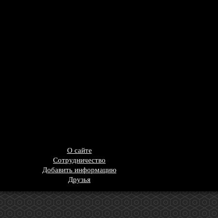
О сайте
Сотрудничество
Добавить информацию
Друзья