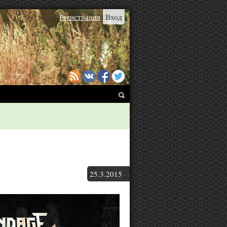
Регистрация
Вход
25.
3.
2015