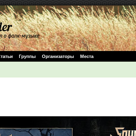
татьи
Группы
Организаторы
Места