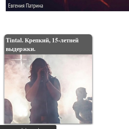
Tintal. Крепкий, 15-летней
выдержки.