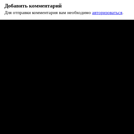
Добавить комментарий
Для отправки комментария вам необходимо
авторизоваться
.