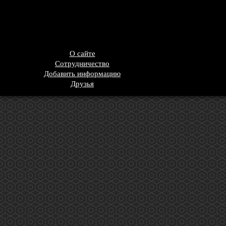
О сайте
Сотрудничество
Добавить информацию
Друзья