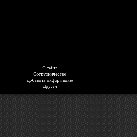
О сайте
Сотрудничество
Добавить информацию
Друзья