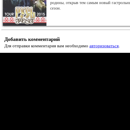
родины, открыв тем самым новый гастрольн
сезон.
Добавить комментарий
Для отправки комментария вам необходимо
авторизоваться
.