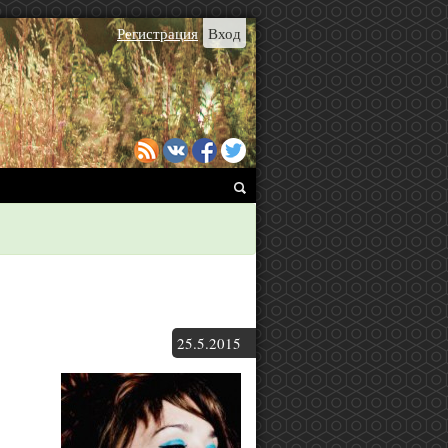
Регистрация
Вход
25.
5.
2015