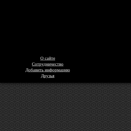
О сайте
Сотрудничество
Добавить информацию
Друзья