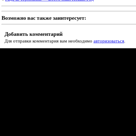
Возможно вас также заинтересует:
Добавить комментарий
Для отправки комментария вам необходимо
авторизоваться
.