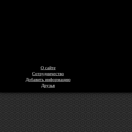
О сайте
Сотрудничество
Добавить информацию
Друзья