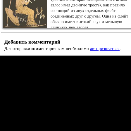
авлос имел двойную трость), как правило
состоящий из двух отдельных флейт,
соединенных друг с другом. Одна из флейт
обычно имеет высокий звук и меньшую
длинную, чем вторая.
Добавить комментарий
Для отправки комментария вам необходимо
авторизоваться
.