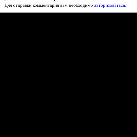
Для отправки комментария вам необходимо
авторизоваться
.