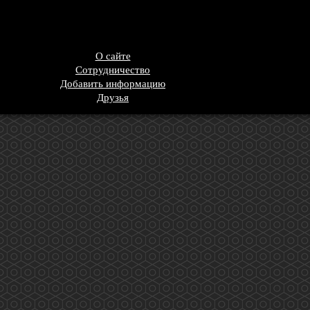
О сайте
Сотрудничество
Добавить информацию
Друзья