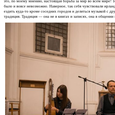
это, по моему мнению, настоящая борьба за мир во всем мире! Те
было и вовсе невозможно. Наверное, так себя чувствовали ирлан
ездить куда-то кроме соседних городов и делиться музыкой с дру
традиция. Традиция — она не в книгах и записях, она в общении