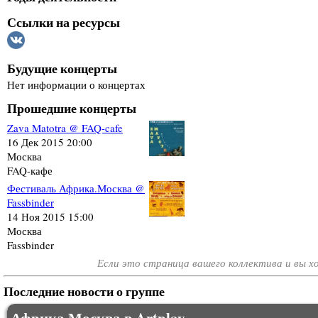
Ссылки на ресурсы
Будущие концерты
Нет информации о концертах
Прошедшие концерты
Zava Matotra @ FAQ-cafe
16 Дек 2015 20:00
Москва
FAQ-кафе
Фестиваль Африка.Москва @
Fassbinder
14 Ноя 2015 15:00
Москва
Fassbinder
Если это страница вашего коллектива и вы 
Последние новости о группе