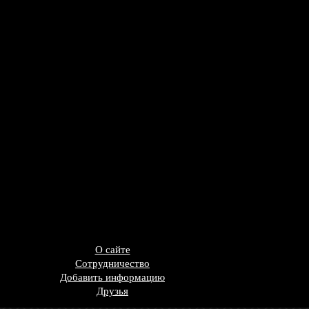
О сайте
Сотрудничество
Добавить информацию
Друзья