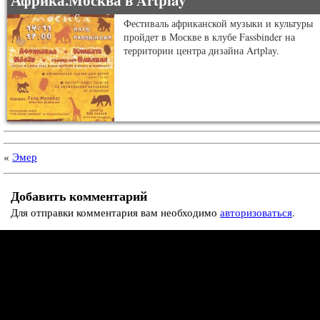
Африка.Москва в Artplay
Фестиваль африканской музыки и культуры
пройдет в Москве в клубе Fassbinder на
территории центра дизайна Artplay.
«
Эмер
Добавить комментарий
Для отправки комментария вам необходимо
авторизоваться
.