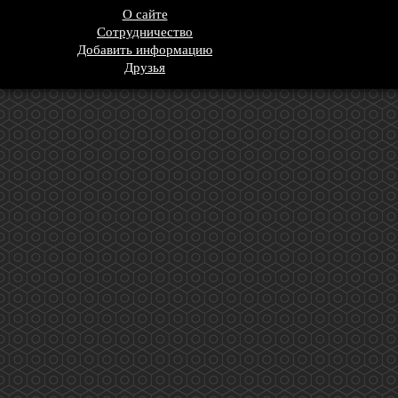
О сайте
Сотрудничество
Добавить информацию
Друзья