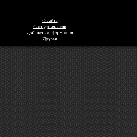
О сайте
Сотрудничество
Добавить информацию
Друзья