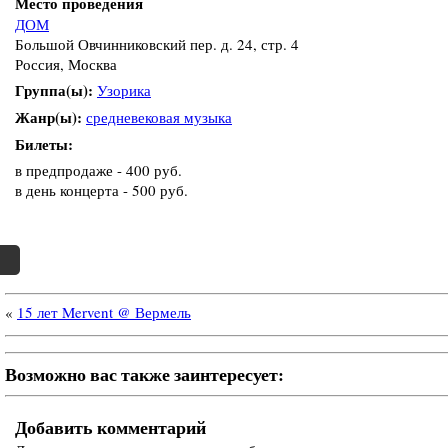
Место проведения
ДОМ
Большой Овчинниковский пер. д. 24, стр. 4
Россия, Москва
Группа(ы):
Узорика
Жанр(ы):
средневековая музыка
Билеты:
в предпродаже - 400 руб.
в день концерта - 500 руб.
«
15 лет Mervent @ Вермель
Возможно вас также заинтересует:
Добавить комментарий