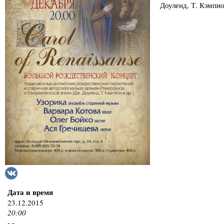
Доуленд, Т. Кэмпио
Дата и время
23.12.2015
20:00