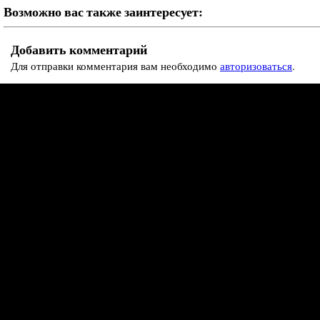
Возможно вас также заинтересует:
Добавить комментарий
Для отправки комментария вам необходимо
авторизоваться
.