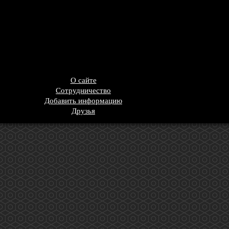
О сайте
Сотрудничество
Добавить информацию
Друзья