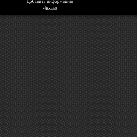
Добавить информацию
Друзья