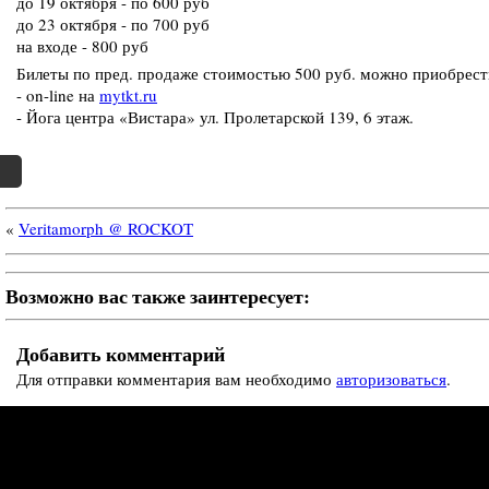
до 19 октября - по 600 руб
до 23 октября - по 700 руб
на входе - 800 руб
Билеты по пред. продаже стоимостью 500 руб. можно приобрест
- on-line на
mytkt.ru
- Йога центра «Вистара» ул. Пролетарской 139, 6 этаж.
«
Veritamorph @ ROCKOT
Возможно вас также заинтересует:
Добавить комментарий
Для отправки комментария вам необходимо
авторизоваться
.