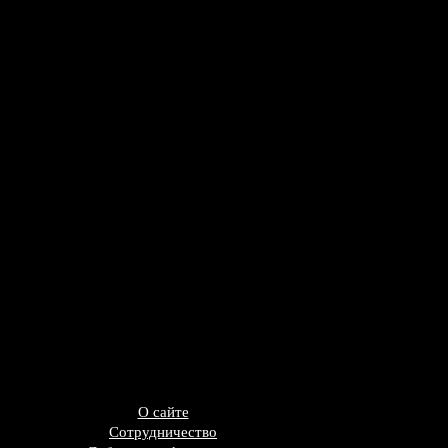
О сайте
Сотрудничество