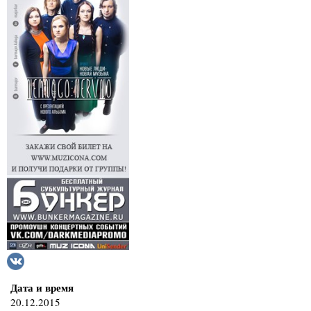
Дата и время
20.12.2015