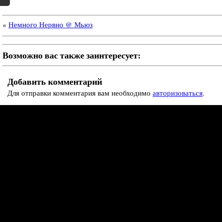
«
Немного Нервно @ Мьюз
Возможно вас также заинтересует:
Добавить комментарий
Для отправки комментария вам необходимо
авторизоваться
.