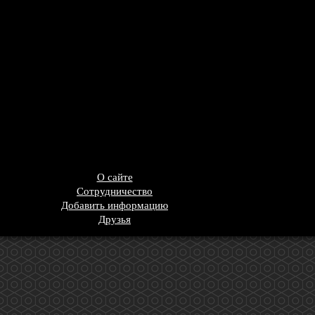
О сайте
Сотрудничество
Добавить информацию
Друзья