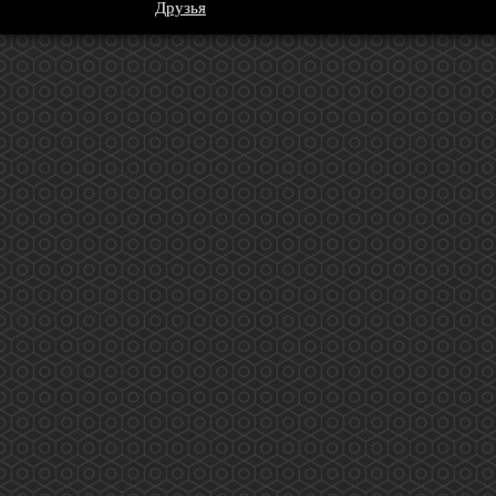
Друзья