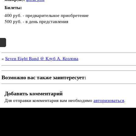
Билеты:
400 руб. - предварительное приобретение
500 руб. - в день представления
«
Seven Eight Band @ Клуб А. Козлова
Возможно вас также заинтересует:
Добавить комментарий
Для отправки комментария вам необходимо
авторизоваться
.