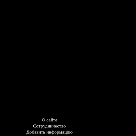
О сайте
Сотрудничество
Добавить информацию