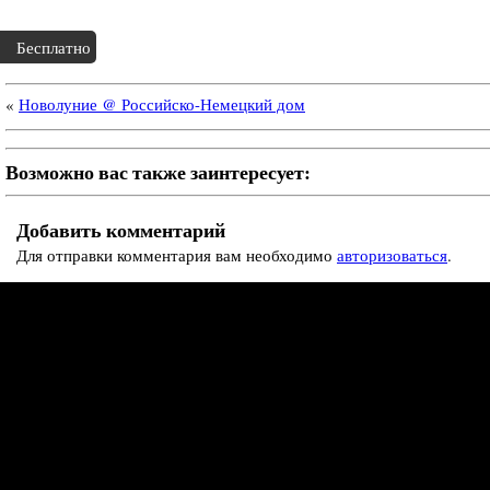
Бесплатно
«
Новолуние @ Российско-Немецкий дом
Возможно вас также заинтересует:
Добавить комментарий
Для отправки комментария вам необходимо
авторизоваться
.