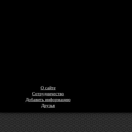
О сайте
Сотрудничество
Добавить информацию
Друзья