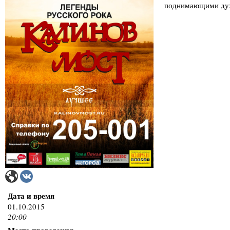
поднимающими ду
Дата и время
01.10.2015
20:00
Место проведения