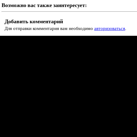
Возможно вас также заинтересует:
Добавить комментарий
Для отправки комментария вам необходимо
авторизоваться
.