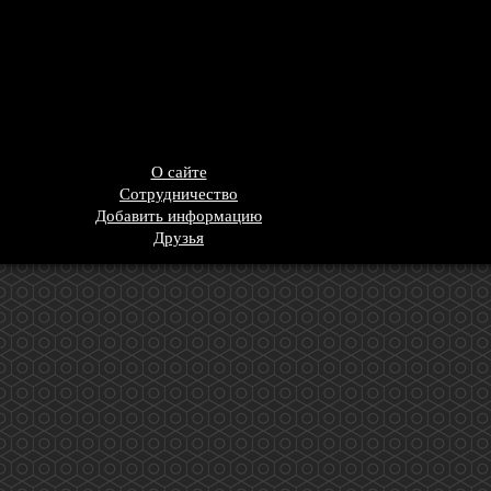
О сайте
Сотрудничество
Добавить информацию
Друзья