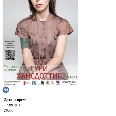
Дата и время
17.09.2015
20:00