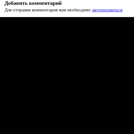
Добавить комментарий
Для отправки комментария вам необходимо
авторизоваться
.