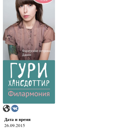
Дата и время
26.09.2015