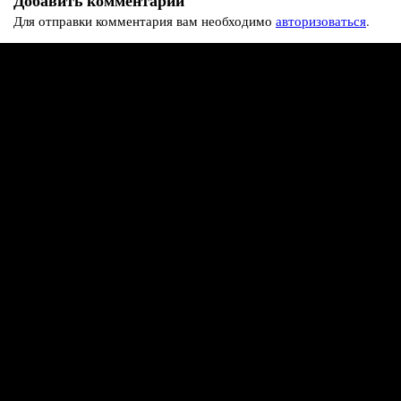
Добавить комментарий
Для отправки комментария вам необходимо
авторизоваться
.