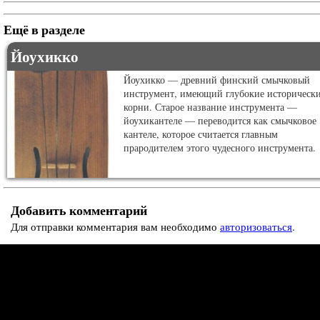
Ещё в разделе
Йоухикко
Йоухикко — древний финский смычковый
инструмент, имеющий глубокие историческ
корни. Старое название инструмента —
йоухикантеле — переводится как смычковое
кантеле, которое считается главным
прародителем этого чудесного инструмента.
Добавить комментарий
Для отправки комментария вам необходимо
авторизоваться
.