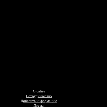
О сайте
Сотрудничество
Добавить информацию
Друзья