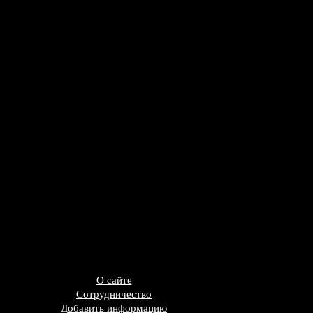
О сайте
Сотрудничество
Добавить информацию