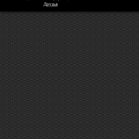
Друзья