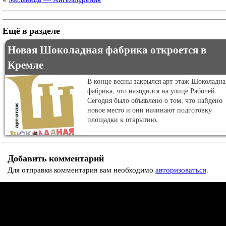
Ещё в разделе
Новая Шоколадная фабрика откроется в
Кремле
В конце весны закрылся арт-этаж Шоколадна
фабрика, что находился на улице Рабочей.
Сегодня было объявлено о том, что найдено
новое место и они начинают подготовку
площадки к открытию.
Добавить комментарий
Для отправки комментария вам необходимо
авторизоваться
.