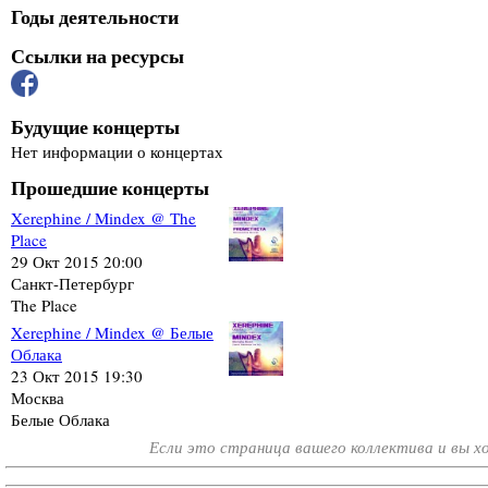
Годы деятельности
Ссылки на ресурсы
Будущие концерты
Нет информации о концертах
Прошедшие концерты
Xerephine / Mindex @ The
Place
29 Окт 2015 20:00
Санкт-Петербург
The Place
Xerephine / Mindex @ Белые
Облака
23 Окт 2015 19:30
Москва
Белые Облака
Если это страница вашего коллектива и вы 