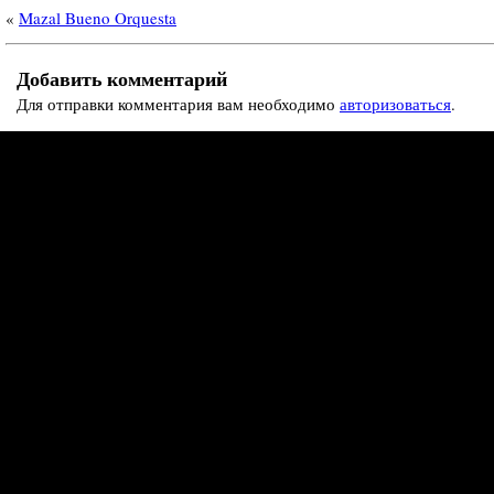
«
Mazal Bueno Orquesta
Добавить комментарий
Для отправки комментария вам необходимо
авторизоваться
.