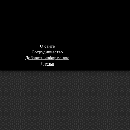
О сайте
Сотрудничество
Добавить информацию
Друзья