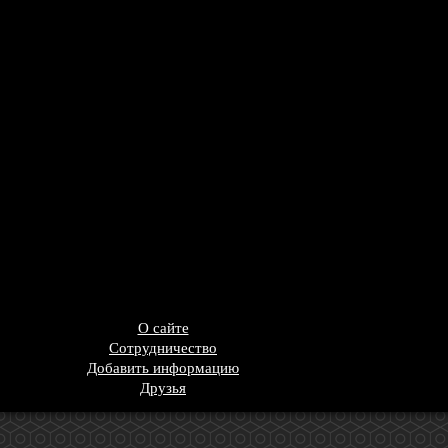
О сайте
Сотрудничество
Добавить информацию
Друзья