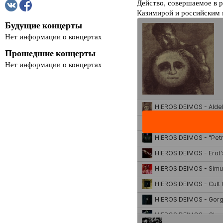
Действо, совершаемое в р
Казимирой и российским
Будущие концерты
Нет информации о концертах
Прошедшие концерты
Нет информации о концертах