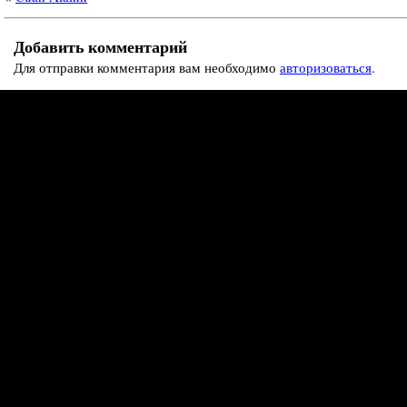
Добавить комментарий
Для отправки комментария вам необходимо
авторизоваться
.