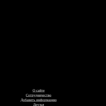
О сайте
Сотрудничество
Добавить информацию
Друзья