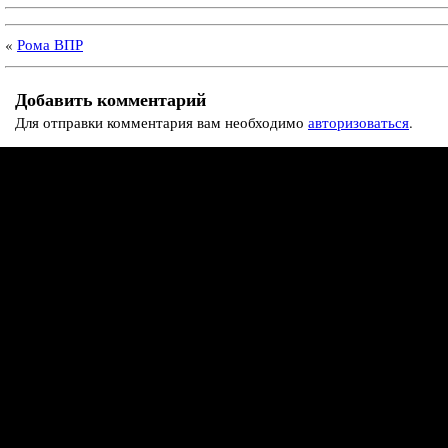
«
Рома ВПР
Добавить комментарий
Для отправки комментария вам необходимо
авторизоваться
.