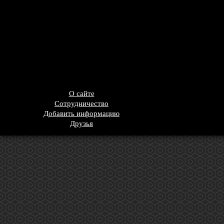
О сайте
Сотрудничество
Добавить информацию
Друзья