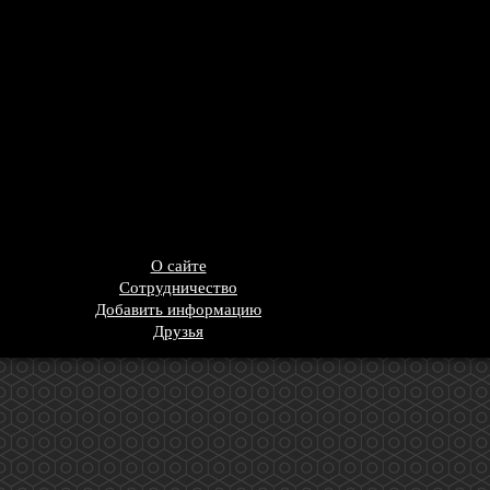
О сайте
Сотрудничество
Добавить информацию
Друзья