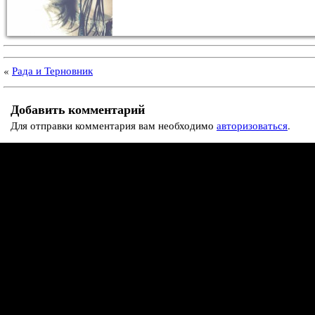
«
Рада и Терновник
Добавить комментарий
Для отправки комментария вам необходимо
авторизоваться
.