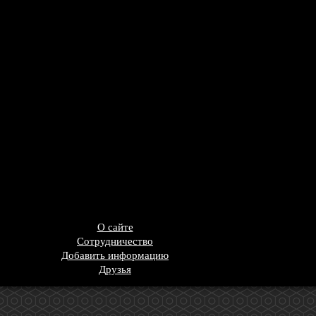
О сайте
Сотрудничество
Добавить информацию
Друзья