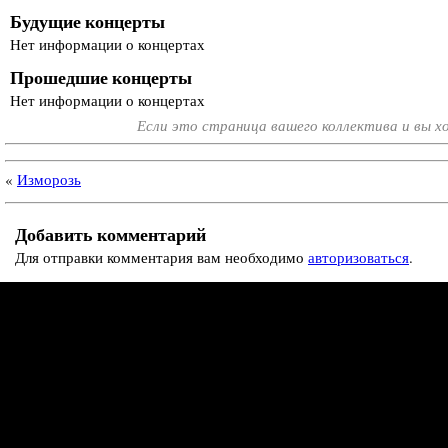
Будущие концерты
Нет информации о концертах
Прошедшие концерты
Нет информации о концертах
Если это страница вашего коллектива и вы 
«
Изморозь
Добавить комментарий
Для отправки комментария вам необходимо
авторизоваться
.