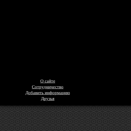
О сайте
Сотрудничество
Добавить информацию
Друзья