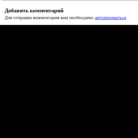
Добавить комментарий
Для отправки комментария вам необходимо
авторизоваться
.