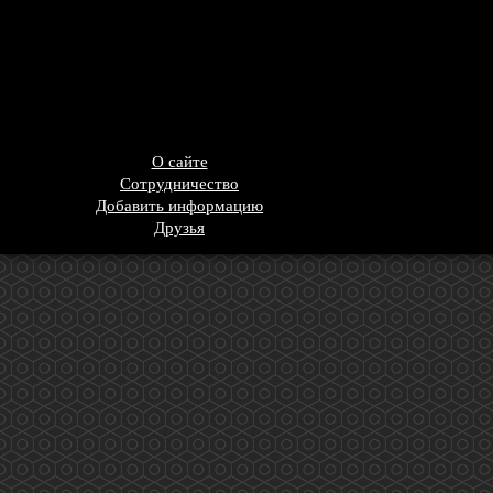
О сайте
Сотрудничество
Добавить информацию
Друзья