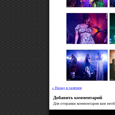
« Назад в галереи
Добавить комментарий
Для отправки комментария вам нео