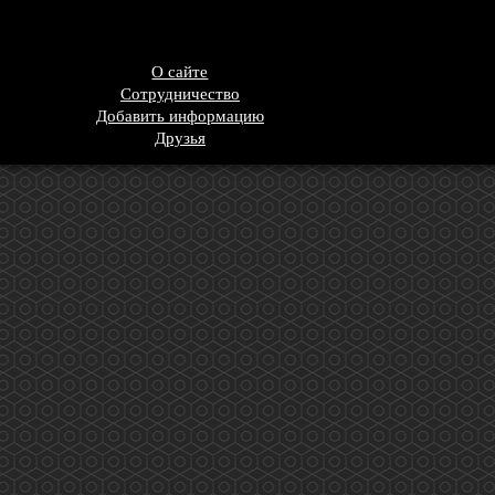
О сайте
Сотрудничество
Добавить информацию
Друзья