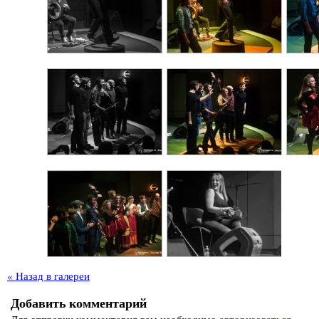
« Назад в галереи
Добавить комментарий