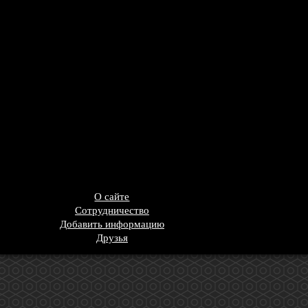
О сайте
Сотрудничество
Добавить информацию
Друзья