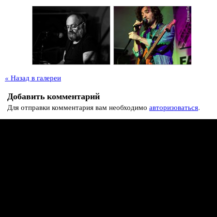
« Назад в галереи
Добавить комментарий
Для отправки комментария вам необходимо
авторизоваться
.