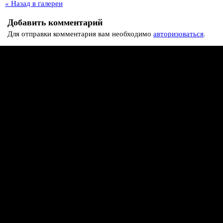
« Назад в галереи
Добавить комментарий
Для отправки комментария вам необходимо
авторизоваться
.