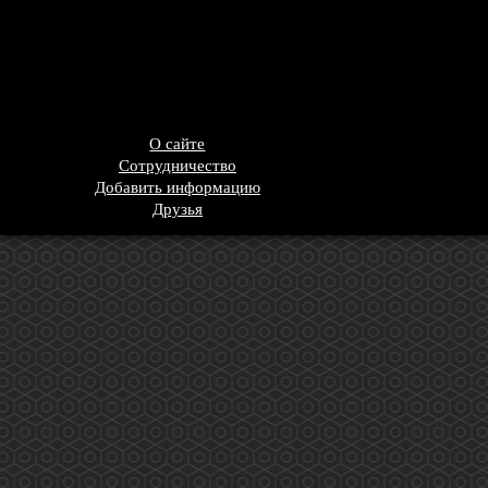
О сайте
Сотрудничество
Добавить информацию
Друзья