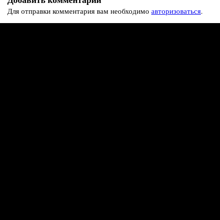
Для отправки комментария вам необходимо
авторизоваться
.