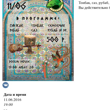
Тонбак, саз, рубаб
Вы действительно 
Дата и время
11.06.2016
19:00