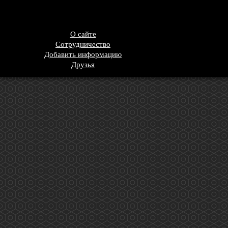
О сайте
Сотрудничество
Добавить информацию
Друзья