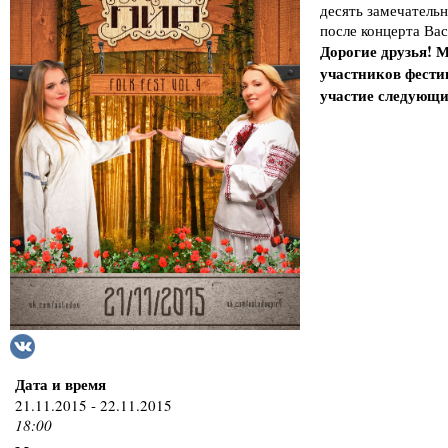
десять замечательн
после концерта Вас 
Дорогие друзья! 
участников фести
участие следующ
Дата и время
21.11.2015 - 22.11.2015
18:00