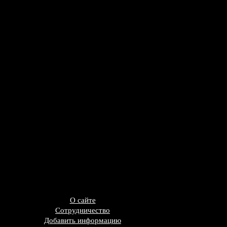
О сайте
Сотрудничество
Добавить информацию