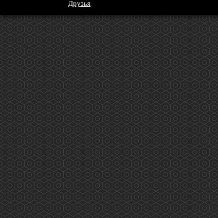
Друзья