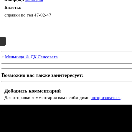
Билеты:
справки по тел 47-02-47
«
Мельница @ ДК Ленсовета
Возможно вас также заинтересует:
Добавить комментарий
Для отправки комментария вам необходимо
авторизоваться
.