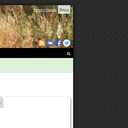
Регистрация
Вход
я